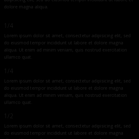
dolore magna aliqua.
1/4
Lorem ipsum dolor sit amet, consectetur adipisicing elit, sed
do eiusmod tempor incididunt ut labore et dolore magna
aliqua. Ut enim ad minim veniam, quis nostrud exercitation
ullamco quat.
1/4
Lorem ipsum dolor sit amet, consectetur adipisicing elit, sed
do eiusmod tempor incididunt ut labore et dolore magna
aliqua. Ut enim ad minim veniam, quis nostrud exercitation
ullamco quat.
1/2
Lorem ipsum dolor sit amet, consectetur adipisicing elit, sed
do eiusmod tempor incididunt ut labore et dolore magna