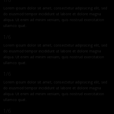
Lorem ipsum dolor sit amet, consectetur adipisicing elit, sed
do eiusmod tempor incididunt ut labore et dolore magna
aliqua. Ut enim ad minim veniam, quis nostrud exercitation
ullamco quat.
1/6
Lorem ipsum dolor sit amet, consectetur adipisicing elit, sed
do eiusmod tempor incididunt ut labore et dolore magna
aliqua. Ut enim ad minim veniam, quis nostrud exercitation
ullamco quat.
1/6
Lorem ipsum dolor sit amet, consectetur adipisicing elit, sed
do eiusmod tempor incididunt ut labore et dolore magna
aliqua. Ut enim ad minim veniam, quis nostrud exercitation
ullamco quat.
1/6