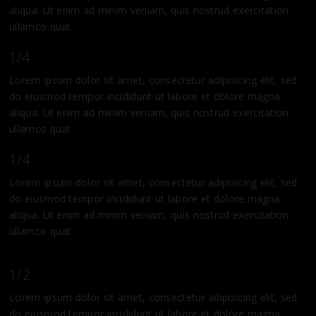
aliqua. Ut enim ad minim veniam, quis nostrud exercitation
ullamco quat.
1/4
Lorem ipsum dolor sit amet, consectetur adipisicing elit, sed
do eiusmod tempor incididunt ut labore et dolore magna
aliqua. Ut enim ad minim veniam, quis nostrud exercitation
ullamco quat.
1/4
Lorem ipsum dolor sit amet, consectetur adipisicing elit, sed
do eiusmod tempor incididunt ut labore et dolore magna
aliqua. Ut enim ad minim veniam, quis nostrud exercitation
ullamco quat.
1/2
Lorem ipsum dolor sit amet, consectetur adipisicing elit, sed
do eiusmod tempor incididunt ut labore et dolore magna