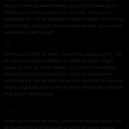
aliqua. Ut enim ad minim veniam, quis nostrud exercitation
ullamco quat. Lorem ipsum dolor sit amet, consectetur
adipisicing elit, sed do eiusmod tempor incididunt ut labore et
dolore magna aliqua. Ut enim ad minim veniam, quis nostrud
exercitation ullamco quat.
1/2
Lorem ipsum dolor sit amet, consectetur adipisicing elit, sed
do eiusmod tempor incididunt ut labore et dolore magna
aliqua. Ut enim ad minim veniam, quis nostrud exercitation
ullamco quat. Lorem ipsum dolor sit amet, consectetur
adipisicing elit, sed do eiusmod tempor incididunt ut labore et
dolore magna aliqua. Ut enim ad minim veniam, quis nostrud
exercitation ullamco quat.
1/3
Lorem ipsum dolor sit amet, consectetur adipisicing elit, sed
do eiusmod tempor incididunt ut labore et dolore magna