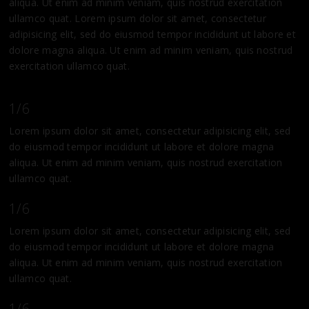
aliqua. Ut enim ad minim veniam, quis nostrud exercitation
ullamco quat. Lorem ipsum dolor sit amet, consectetur
adipisicing elit, sed do eiusmod tempor incididunt ut labore et
dolore magna aliqua. Ut enim ad minim veniam, quis nostrud
exercitation ullamco quat.
1/6
Lorem ipsum dolor sit amet, consectetur adipisicing elit, sed
do eiusmod tempor incididunt ut labore et dolore magna
aliqua. Ut enim ad minim veniam, quis nostrud exercitation
ullamco quat.
1/6
Lorem ipsum dolor sit amet, consectetur adipisicing elit, sed
do eiusmod tempor incididunt ut labore et dolore magna
aliqua. Ut enim ad minim veniam, quis nostrud exercitation
ullamco quat.
1/6