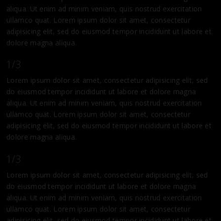
aliqua. Ut enim ad minim veniam, quis nostrud exercitation
ullamco quat. Lorem ipsum dolor sit amet, consectetur
adipisicing elit, sed do eiusmod tempor incididunt ut labore et
dolore magna aliqua.
1/3
Lorem ipsum dolor sit amet, consectetur adipisicing elit, sed
do eiusmod tempor incididunt ut labore et dolore magna
aliqua. Ut enim ad minim veniam, quis nostrud exercitation
ullamco quat. Lorem ipsum dolor sit amet, consectetur
adipisicing elit, sed do eiusmod tempor incididunt ut labore et
dolore magna aliqua.
1/3
Lorem ipsum dolor sit amet, consectetur adipisicing elit, sed
do eiusmod tempor incididunt ut labore et dolore magna
aliqua. Ut enim ad minim veniam, quis nostrud exercitation
ullamco quat. Lorem ipsum dolor sit amet, consectetur
adipisicing elit, sed do eiusmod tempor incididunt ut labore et