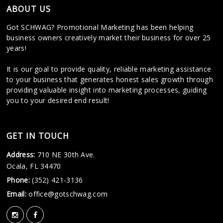
ABOUT US
Got SCHWAG? Promotional Marketing has been helping
business owners creatively market their business for over 25
years!
It is our goal to provide quality, reliable marketing assistance
to your business that generates honest sales growth through
providing valuable insight into marketing processes, guiding
you to your desired end result!
GET IN TOUCH
Address:
710 NE 30th Ave.
Ocala, FL 34470
Phone:
(352) 421-3136
Email:
office@gotschwag.com